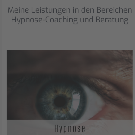
Meine Leistungen in den Bereichen
Hypnose-Coaching und Beratung