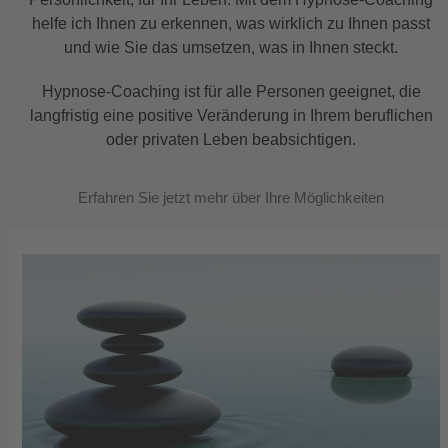
helfe ich Ihnen zu erkennen, was wirklich zu Ihnen passt
und wie Sie das umsetzen, was in Ihnen steckt.
Hypnose-Coaching ist für alle Personen geeignet, die
langfristig eine positive Veränderung in Ihrem beruflichen
oder privaten Leben beabsichtigen.
Erfahren Sie jetzt mehr über Ihre Möglichkeiten