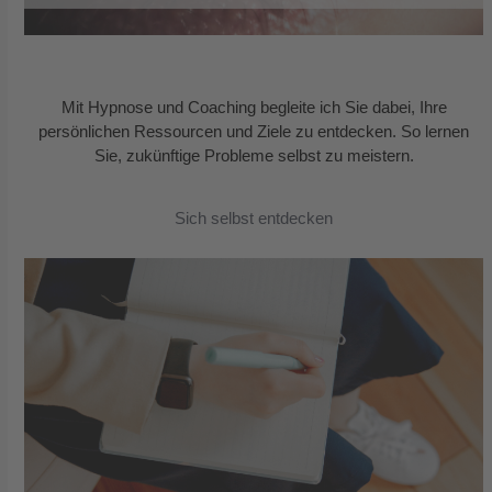
Mit Hypnose und Coaching begleite ich Sie dabei, Ihre
persönlichen Ressourcen und Ziele zu entdecken. So lernen
Sie, zukünftige Probleme selbst zu meistern.
Sich selbst entdecken