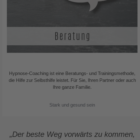
Hypnose-Coaching ist eine Beratungs- und Trainingsmethode,
die Hilfe zur Selbsthilfe leistet. Für Sie, Ihren Partner oder auch
Ihre ganze Familie.
Stark und gesund sein
„Der beste Weg vorwärts zu kommen,