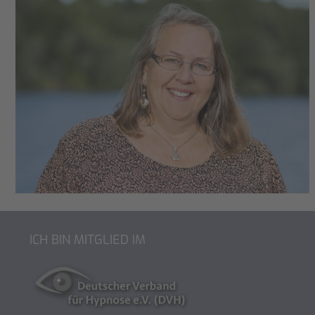
ICH BIN MITGLIED IM