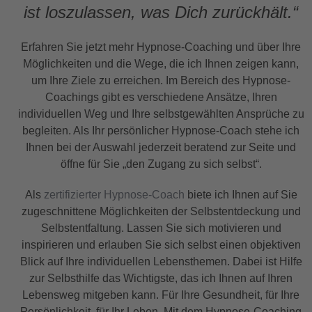
ist loszulassen, was Dich zurückhält.“
Erfahren Sie jetzt mehr Hypnose-Coaching und über Ihre
Möglichkeiten und die Wege, die ich Ihnen zeigen kann,
um Ihre Ziele zu erreichen. Im Bereich des Hypnose-
Coachings gibt es verschiedene Ansätze, Ihren
individuellen Weg und Ihre selbstgewählten Ansprüche zu
begleiten. Als Ihr persönlicher Hypnose-Coach stehe ich
Ihnen bei der Auswahl jederzeit beratend zur Seite und
öffne für Sie „den Zugang zu sich selbst“.
Als
zertifizierter Hypnose-Coach
biete ich Ihnen auf Sie
zugeschnittene Möglichkeiten der Selbstentdeckung und
Selbstentfaltung. Lassen Sie sich motivieren und
inspirieren und erlauben Sie sich selbst einen objektiven
Blick auf Ihre individuellen Lebensthemen. Dabei ist Hilfe
zur Selbsthilfe das Wichtigste, das ich Ihnen auf Ihren
Lebensweg mitgeben kann. Für Ihre Gesundheit, für Ihre
Persönlichkeit, für Ihr Leben. Mit dem Hypnose-Coaching