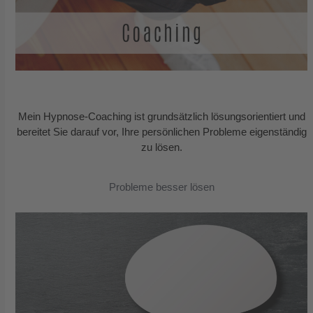
Mein Hypnose-Coaching ist grundsätzlich lösungsorientiert und
bereitet Sie darauf vor, Ihre persönlichen Probleme eigenständig
zu lösen.
Probleme besser lösen