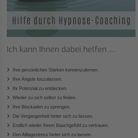
Ich kann Ihnen dabei helfen …
Ihre persönlichen Stärken kennenzulernen.
Ihre Ängste loszulassen.
Ihr Potenzial zu entdecken.
Wieder zu sich selbst zu finden.
Ihre Blockaden zu sprengen.
Die Vergangenheit hinter sich zu lassen.
Endlich wieder Ihrem Bauchgefühl zu vertrauen.
Den Alltagsstress hinter sich zu lassen.