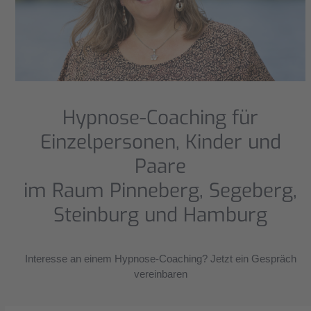
Hypnose-Coaching für
Einzelpersonen, Kinder und
Paare
im Raum Pinneberg, Segeberg,
Steinburg und Hamburg
Interesse an einem Hypnose-Coaching? Jetzt ein Gespräch
vereinbaren