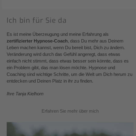
Ich bin für Sie da
Es ist meine Überzeugung und meine Erfahrung als
zertifizierter Hypnose-Coach
, dass Du mehr aus Deinem
Leben machen kannst, wenn Du bereit bist, Dich zu ändern.
Veränderung wird durch das Gefühl angeregt, dass etwas
einfach nicht stimmt, dass etwas besser sein könnte, dass es
ein Problem gibt, das man lösen möchte. Hypnose und
Coaching sind wichtige Schritte, um die Welt um Dich herum zu
entdecken und Deinen Platz in ihr zu finden.
Ihre Tanja Kielhorn
Erfahren Sie mehr über mich